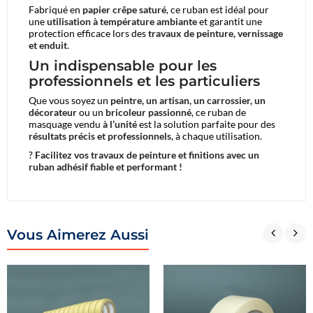
Fabriqué en
papier crêpe saturé
, ce ruban est idéal pour
une
utilisation à température ambiante
et garantit une
protection efficace lors des
travaux de peinture, vernissage
et enduit
.
Un indispensable pour les
professionnels et les particuliers
Que vous soyez un
peintre, un artisan, un carrossier, un
décorateur
ou un
bricoleur passionné
, ce ruban de
masquage vendu
à l’unité
est la solution parfaite pour des
résultats précis et professionnels
, à chaque utilisation.
?
Facilitez vos travaux de peinture et finitions avec un
ruban adhésif fiable et performant !
Vous Aimerez Aussi