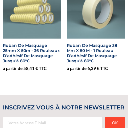
Ruban De Masquage
Ruban De Masquage 38
25mm X 50m - 36 Rouleaux
Mm X 50 M - 1 Rouleau
D'adhésif De Masquage -
D'adhésif De Masquage -
Jusqu'à 80°C
Jusqu'à 80°C
à partir de 58,41 € TTC
à partir de 6,39 € TTC
INSCRIVEZ VOUS À NOTRE NEWSLETTER