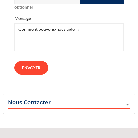
optionnel
Message
Nous Contacter